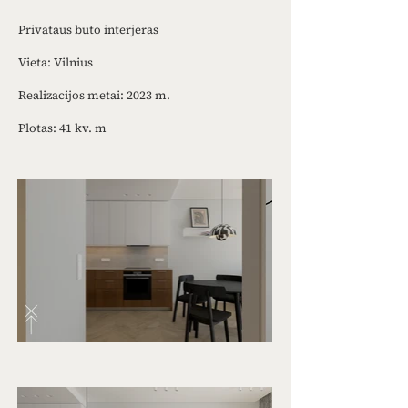
Privataus buto interjeras
Vieta: Vilnius
Realizacijos metai: 2023 m.
Plotas: 41 kv. m